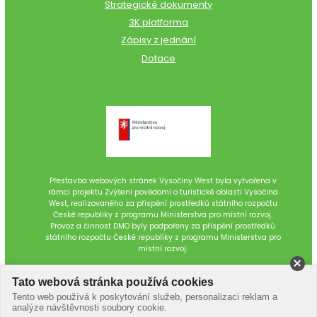
Strategické dokumenty
3K platforma
Zápisy z jednání
Dotace
Přestavba webových stránek Vysočiny West byla vytvořena v
rámci projektu Zvýšení povědomí o turistické oblasti Vysočina
West, realizovaného za přispění prostředků státního rozpočtu
České republiky z programu Ministerstva pro místní rozvoj.
Provoz a činnost DMO byly podpořeny za přispění prostředků
státního rozpočtu České republiky z programu Ministerstva pro
místní rozvoj.
Tato webová stránka používá cookies
Tento web používá k poskytování služeb, personalizaci reklam a
analýze návštěvnosti soubory cookie.