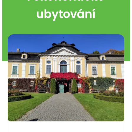
ubytování