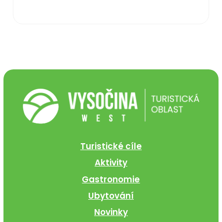
Turistické cíle
Aktivity
Gastronomie
Ubytování
Novinky