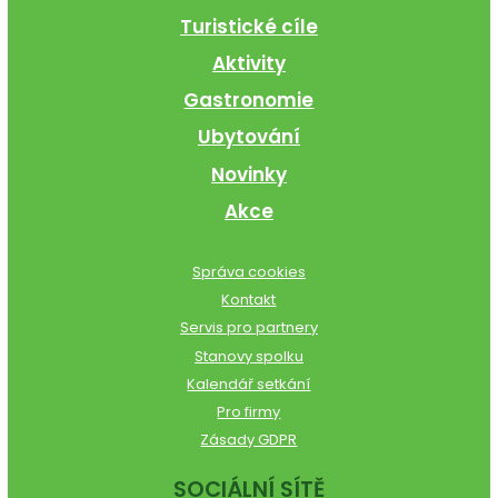
Turistické cíle
Aktivity
Gastronomie
Ubytování
Novinky
Akce
Správa cookies
Kontakt
Servis pro partnery
Stanovy spolku
Kalendář setkání
Pro firmy
Zásady GDPR
SOCIÁLNÍ SÍTĚ