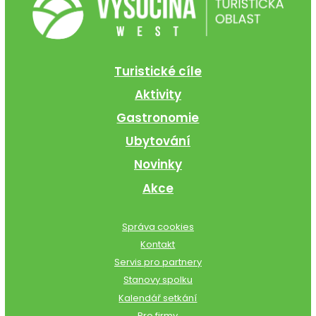
Turistické cíle
Aktivity
Gastronomie
Ubytování
Novinky
Akce
Správa cookies
Kontakt
Servis pro partnery
Stanovy spolku
Kalendář setkání
Pro firmy