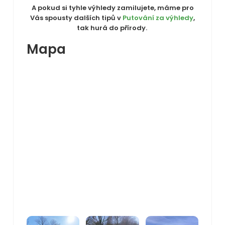
A pokud si tyhle výhledy zamilujete, máme pro
Vás spousty dalších tipů v
Putování za výhledy
,
tak hurá do přírody.
Mapa