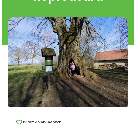
Přidat do oblíbených