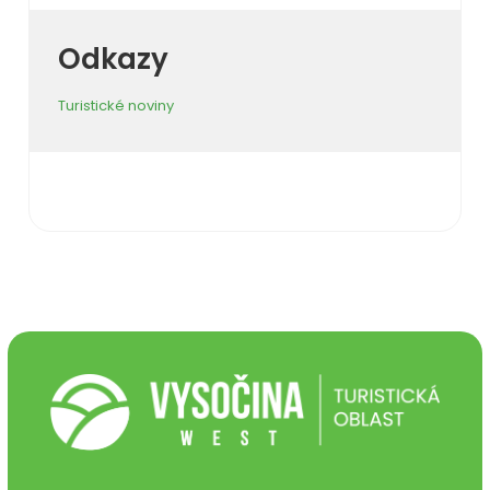
Odkazy
Turistické noviny