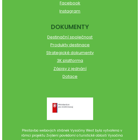
Facebook
Instagram
DOKUMENTY
Destinační společnost
Produkty destinace
Strategické dokumenty
3K platforma
Zápisy z jednání
Dotace
Přestavba webových stránek Vysočiny West byla vytvořena v
rámci projektu Zvýšení povědomí o turistické oblasti Vysočina