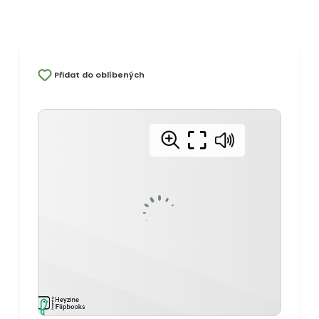
Přidat do oblíbených