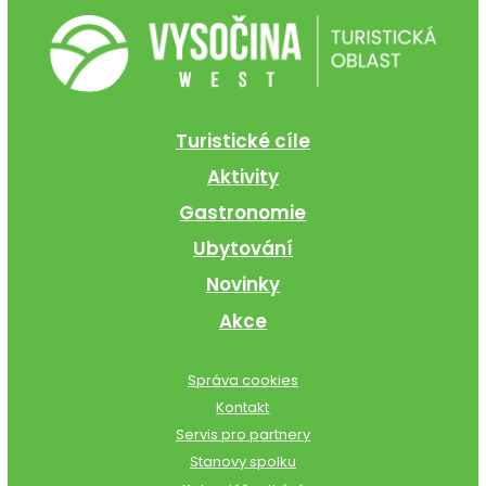
Turistické cíle
Aktivity
Gastronomie
Ubytování
Novinky
Akce
Správa cookies
Kontakt
Servis pro partnery
Stanovy spolku