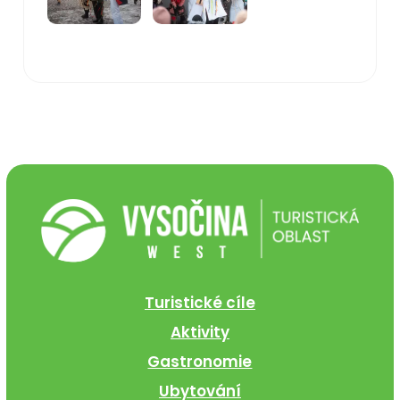
Turistické cíle
Aktivity
Gastronomie
Ubytování