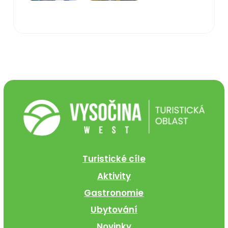
Turistické cíle
Aktivity
Gastronomie
Ubytování
Novinky