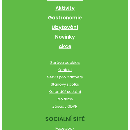
Aktivity
Gastronomie
Ubytování
Novinky
Akce
Správa cookies
Kontakt
Servis pro partnery
Stanovy spolku
Kalendář setkání
Pro firmy
Zásady GDPR
SOCIÁLNÍ SÍTĚ
Facebook