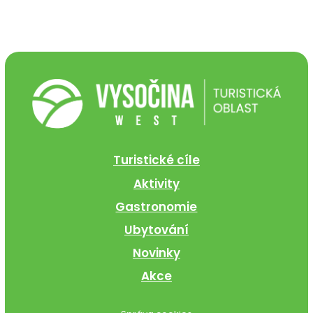
Turistické cíle
Aktivity
Gastronomie
Ubytování
Novinky
Akce