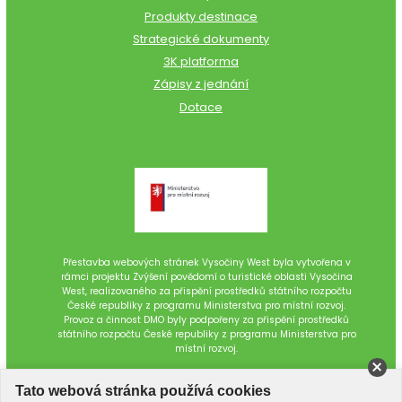
Produkty destinace
Strategické dokumenty
3K platforma
Zápisy z jednání
Dotace
Přestavba webových stránek Vysočiny West byla vytvořena v
rámci projektu Zvýšení povědomí o turistické oblasti Vysočina
West, realizovaného za přispění prostředků státního rozpočtu
České republiky z programu Ministerstva pro místní rozvoj.
Provoz a činnost DMO byly podpořeny za přispění prostředků
státního rozpočtu České republiky z programu Ministerstva pro
místní rozvoj.
Tato webová stránka používá cookies