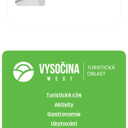
Turistické cíle
Aktivity
Gastronomie
Ubytování