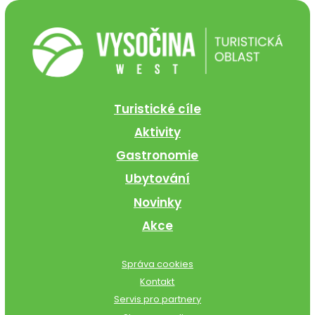
Turistické cíle
Aktivity
Gastronomie
Ubytování
Novinky
Akce
Správa cookies
Kontakt
Servis pro partnery