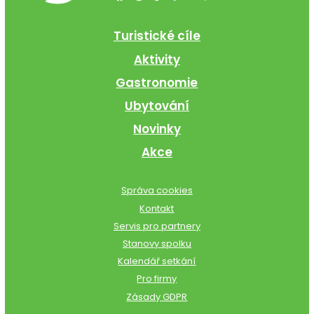
Turistické cíle
Aktivity
Gastronomie
Ubytování
Novinky
Akce
Správa cookies
Kontakt
Servis pro partnery
Stanovy spolku
Kalendář setkání
Pro firmy
Zásady GDPR