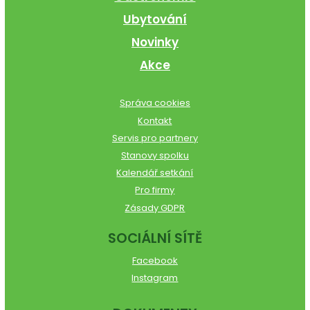
Ubytování
Novinky
Akce
Správa cookies
Kontakt
Servis pro partnery
Stanovy spolku
Kalendář setkání
Pro firmy
Zásady GDPR
SOCIÁLNÍ SÍTĚ
Facebook
Instagram