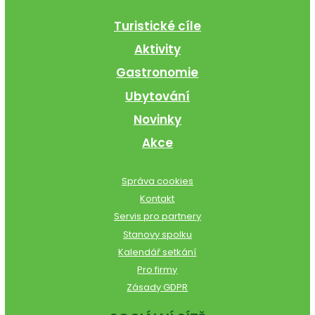
Turistické cíle
Aktivity
Gastronomie
Ubytování
Novinky
Akce
Správa cookies
Kontakt
Servis pro partnery
Stanovy spolku
Kalendář setkání
Pro firmy
Zásady GDPR