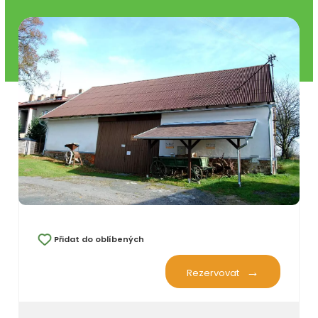
Přidat do oblíbených
Rezervovat