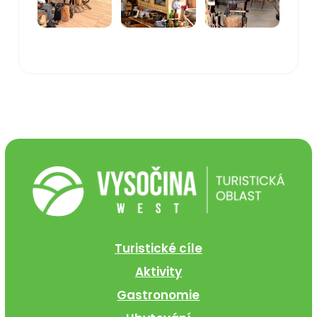
Turistické cíle
Aktivity
Gastronomie