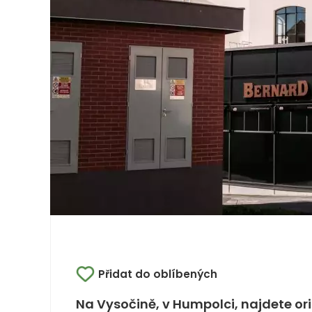
Přidat do oblíbených
Na Vysočině, v Humpolci, najdete ori