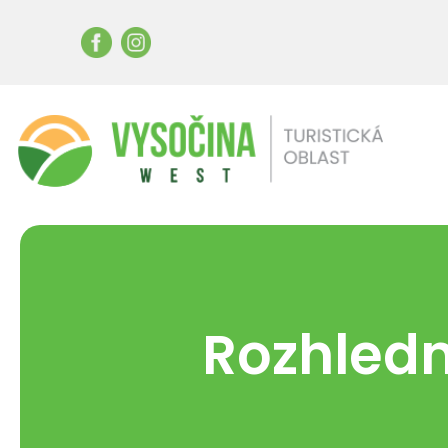
Rozhledn