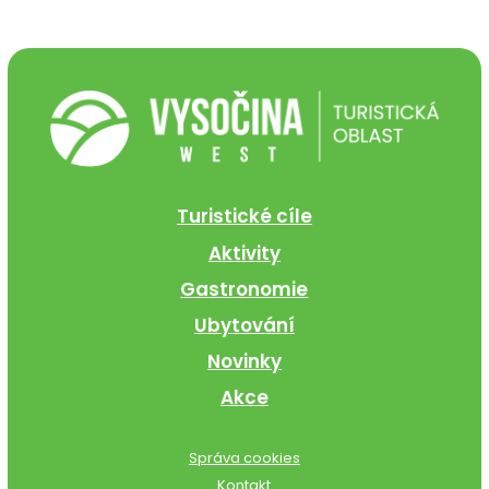
Turistické cíle
Aktivity
Gastronomie
Ubytování
Novinky
Akce
Správa cookies
Kontakt