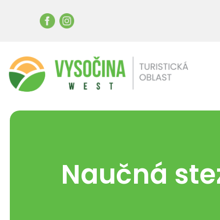
Naučná ste