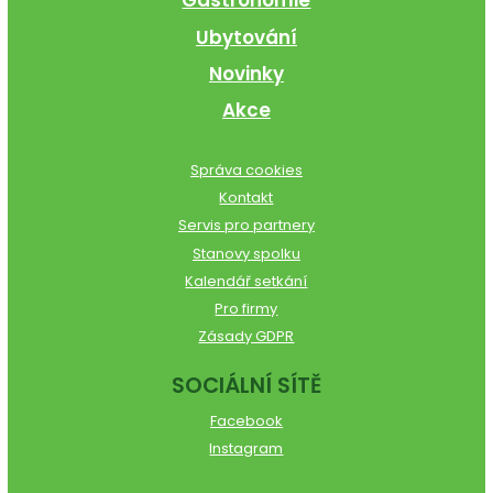
Gastronomie
Ubytování
Novinky
Akce
Správa cookies
Kontakt
Servis pro partnery
Stanovy spolku
Kalendář setkání
Pro firmy
Zásady GDPR
SOCIÁLNÍ SÍTĚ
Facebook
Instagram