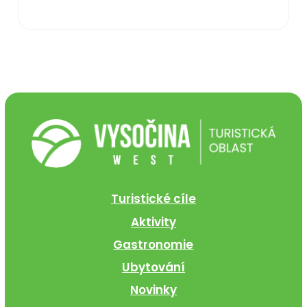
Turistické cíle
Aktivity
Gastronomie
Ubytování
Novinky