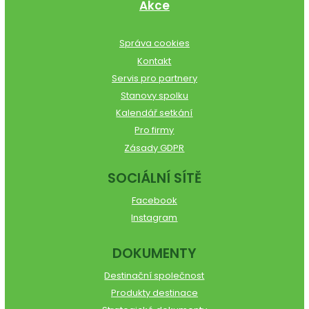
Akce
Správa cookies
Kontakt
Servis pro partnery
Stanovy spolku
Kalendář setkání
Pro firmy
Zásady GDPR
SOCIÁLNÍ SÍTĚ
Facebook
Instagram
DOKUMENTY
Destinační společnost
Produkty destinace