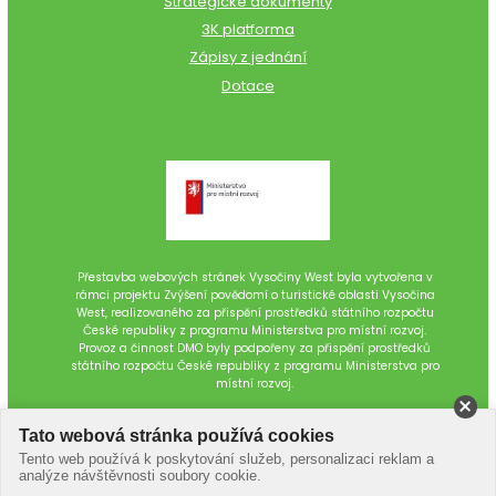
Strategické dokumenty
3K platforma
Zápisy z jednání
Dotace
Přestavba webových stránek Vysočiny West byla vytvořena v
rámci projektu Zvýšení povědomí o turistické oblasti Vysočina
West, realizovaného za přispění prostředků státního rozpočtu
České republiky z programu Ministerstva pro místní rozvoj.
Provoz a činnost DMO byly podpořeny za přispění prostředků
státního rozpočtu České republiky z programu Ministerstva pro
místní rozvoj.
Tato webová stránka používá cookies
Tento web používá k poskytování služeb, personalizaci reklam a
analýze návštěvnosti soubory cookie.