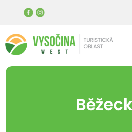
Běžeck