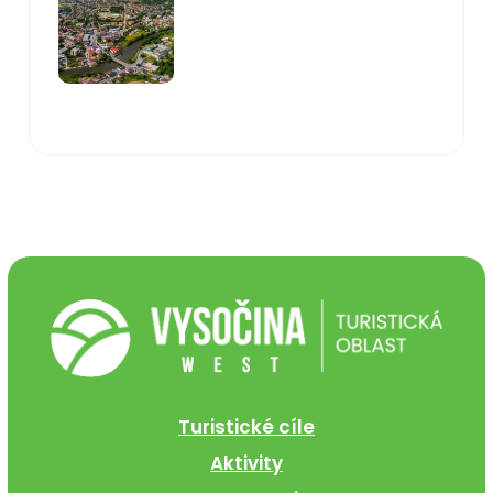
Turistické cíle
Aktivity