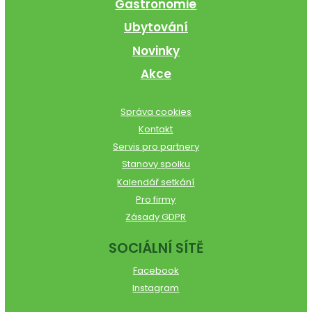
Gastronomie
Ubytování
Novinky
Akce
Správa cookies
Kontakt
Servis pro partnery
Stanovy spolku
Kalendář setkání
Pro firmy
Zásady GDPR
SOCIÁLNÍ SÍTĚ
Facebook
Instagram