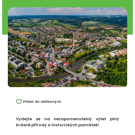
Přidat do oblíbených
Vydejte se na nezapomenutelný výlet plný
krásné přírody a historických památek!