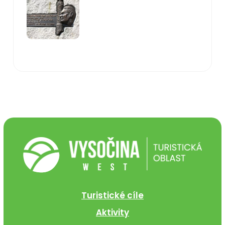
Turistické cíle
Aktivity