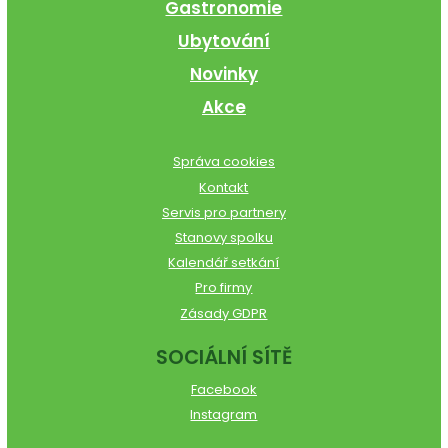
Gastronomie
Ubytování
Novinky
Akce
Správa cookies
Kontakt
Servis pro partnery
Stanovy spolku
Kalendář setkání
Pro firmy
Zásady GDPR
SOCIÁLNÍ SÍTĚ
Facebook
Instagram