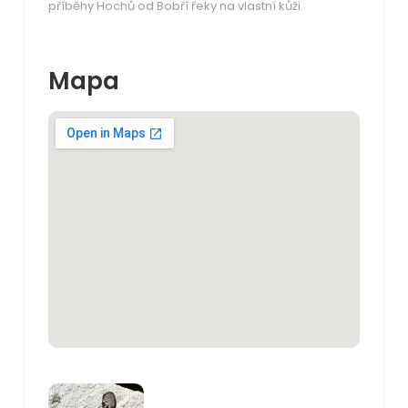
příběhy Hochů od Bobří řeky na vlastní kůži.
Mapa