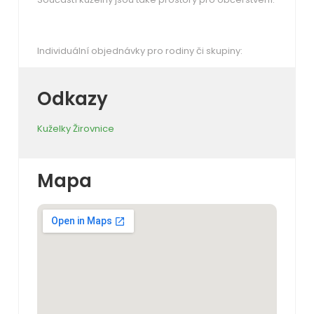
Individuální objednávky pro rodiny či skupiny:
Odkazy
Kuželky Žirovnice
Mapa