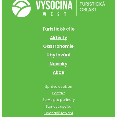
Turistické cíle
Aktivity
Gastronomie
Ubytování
Novinky
Akce
Správa cookies
Kontakt
Servis pro partnery
Stanovy spolku
Kalendář setkání