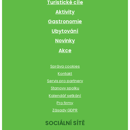
Turistické cíle
Aktivity
Gastronomie
Ubytování
Novinky
Akce
Správa cookies
Kontakt
Servis pro partnery
Stanovy spolku
Kalendář setkání
Pro firmy
Zásady GDPR
SOCIÁLNÍ SÍTĚ