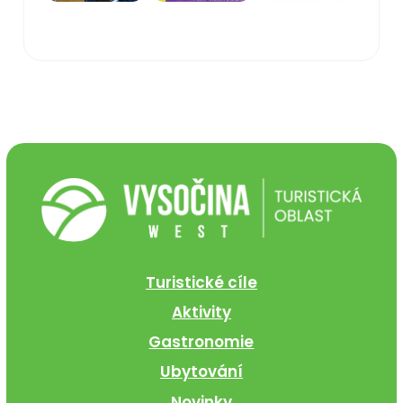
Turistické cíle
Aktivity
Gastronomie
Ubytování
Novinky