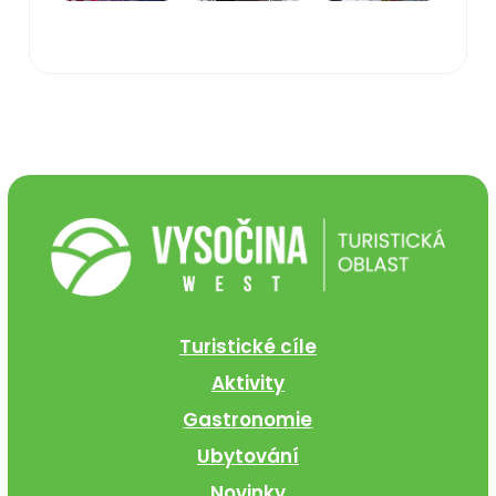
Turistické cíle
Aktivity
Gastronomie
Ubytování
Novinky