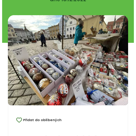
Přidat do oblíbených