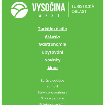
Turistické cíle
Aktivity
Gastronomie
Ubytování
Novinky
Akce
Správa cookies
Kontakt
Servis pro partnery
Stanovy spolku
Kalendář setkání