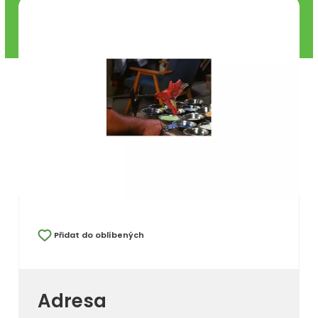
Přidat do oblíbených
Adresa