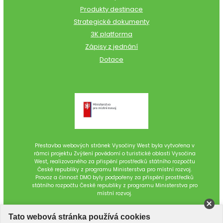
Produkty destinace
Strategické dokumenty
3K platforma
Zápisy z jednání
Dotace
Přestavba webových stránek Vysočiny West byla vytvořena v
rámci projektu Zvýšení povědomí o turistické oblasti Vysočina
West, realizovaného za přispění prostředků státního rozpočtu
České republiky z programu Ministerstva pro místní rozvoj.
Provoz a činnost DMO byly podpořeny za přispění prostředků
státního rozpočtu České republiky z programu Ministerstva pro
místní rozvoj.
Tato webová stránka používá cookies