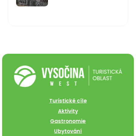
Turistické cíle
Aktivity
Gastronomie
Ubytování