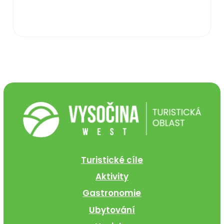
Turistické cíle
Aktivity
Gastronomie
Ubytování