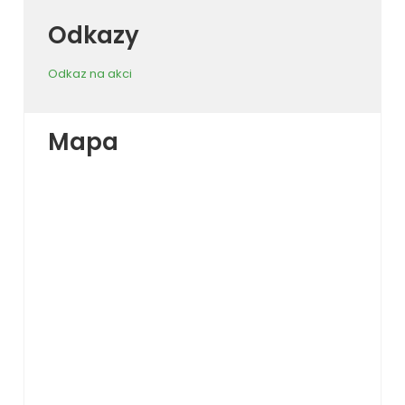
Odkazy
Odkaz na akci
Mapa