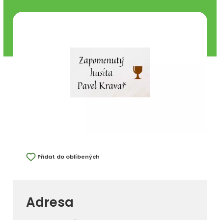
Přidat do oblíbených
Adresa