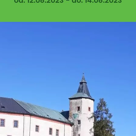
od: 12.08.2023 - do: 14.08.2023