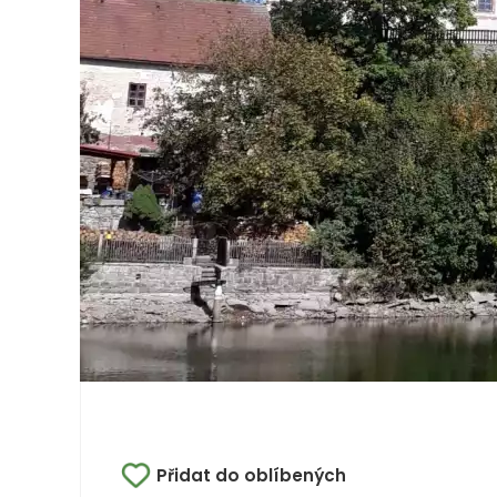
Přidat do oblíbených