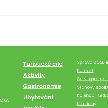
Správa cookie
Turistické cíle
Kontakt
Aktivity
Servis pro par
Gastronomie
Stanovy spolk
Kalendář setk
Ubytování
Pro firmy