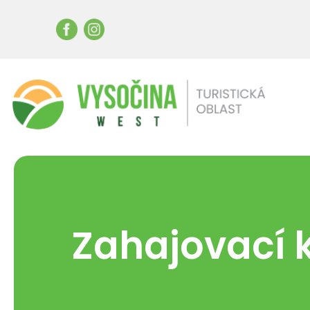
Zahajovací k