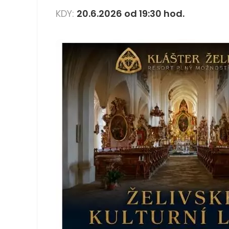
KDY:
20.6.2026 od 19:30 hod.