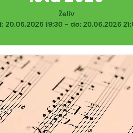
Želiv
: 20.06.2026 19:30 - do: 20.06.2026 21