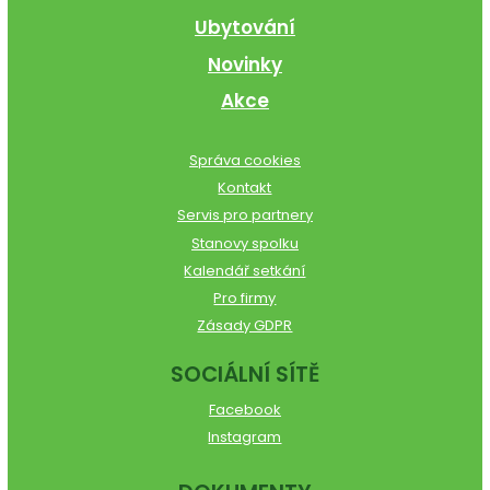
Ubytování
Novinky
Akce
Správa cookies
Kontakt
Servis pro partnery
Stanovy spolku
Kalendář setkání
Pro firmy
Zásady GDPR
SOCIÁLNÍ SÍTĚ
Facebook
Instagram