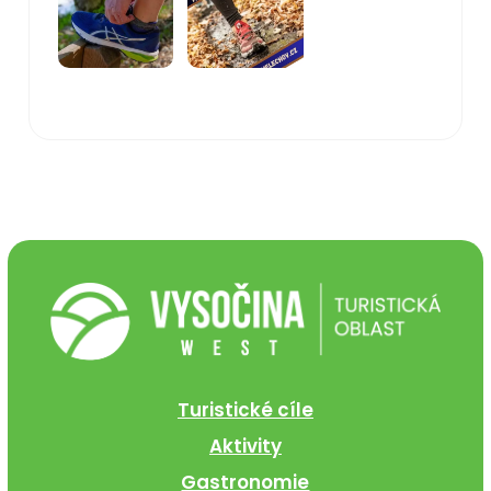
Turistické cíle
Aktivity
Gastronomie