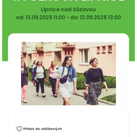
Lipnice nad Sázavou
od: 13.09.2025 11:00 - do: 13.09.2025 13:00
Přidat do oblíbených