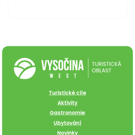
Turistické cíle
Aktivity
Gastronomie
Ubytování
Novinky