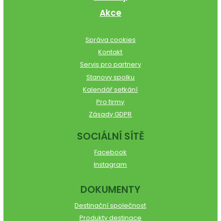
Akce
Správa cookies
Kontakt
Servis pro partnery
Stanovy spolku
Kalendář setkání
Pro firmy
Zásady GDPR
SOCIÁLNÍ SÍTĚ
Facebook
Instagram
DOKUMENTY
Destinační společnost
Produkty destinace