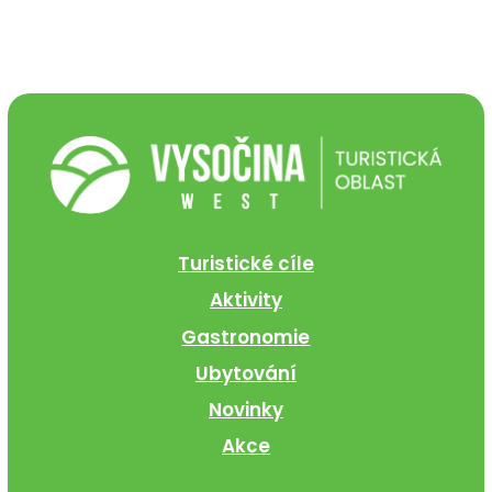
Turistické cíle
Aktivity
Gastronomie
Ubytování
Novinky
Akce