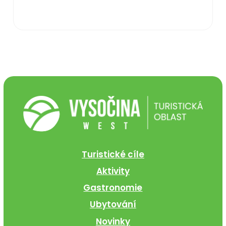
Turistické cíle
Aktivity
Gastronomie
Ubytování
Novinky