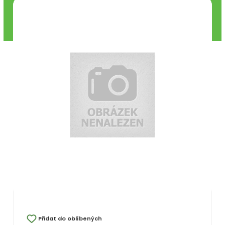
Přidat do oblíbených