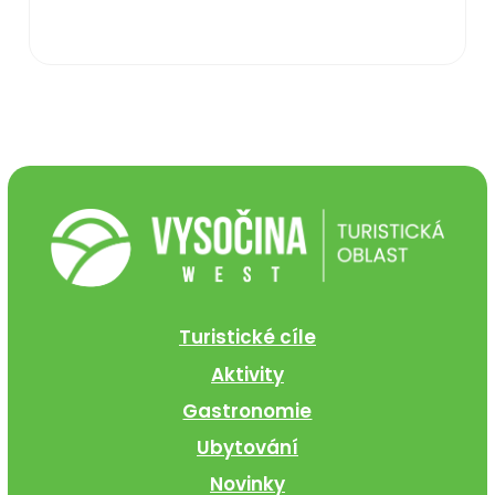
Turistické cíle
Aktivity
Gastronomie
Ubytování
Novinky