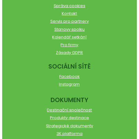
Správa cookies
Kontakt
Servis pro partnery
Stanovy spolku
Kalendář setkání
Pro firmy
Zásady GDPR
SOCIÁLNÍ SÍTĚ
Facebook
Instagram
DOKUMENTY
Destinační společnost
Produkty destinace
Strategické dokumenty
3K platforma