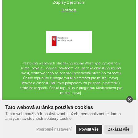
Zápisy z jednání
Dotace
Přestavba webových stránek Vysočiny West byla vytvořena v
rámci projektu Zvýšení povědomí o turistické oblasti Vysočina
West, realizovaného za přispění prostředků státního rozpočtu
České republiky z programu Ministerstva pro místní rozvoj.
Provoz a činnost DMO byly podpořeny za přispění prostředků
státního rozpočtu České republiky z programu Ministerstva pro
místní rozvoj.
Tato webová stránka používá cookies
Tento web používá k poskytování služeb, personalizaci reklam a
analýze návštěvnosti soubory cookie.
Podrobné nastavení
Povolit vše
Zakázat vše