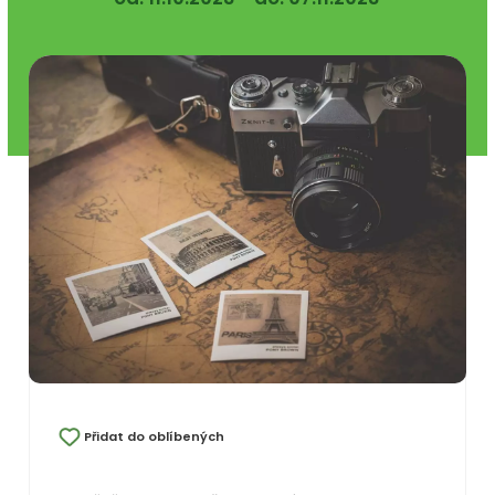
Přidat do oblíbených