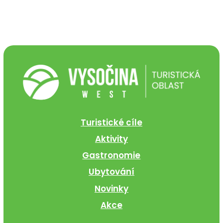
Turistické cíle
Aktivity
Gastronomie
Ubytování
Novinky
Akce