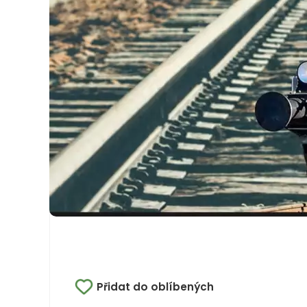
Přidat do oblíbených