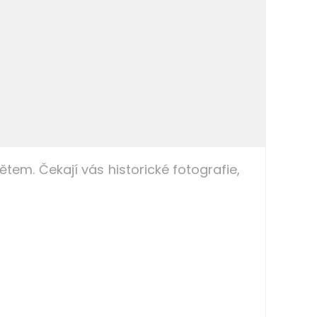
ětem. Čekají vás historické fotografie,