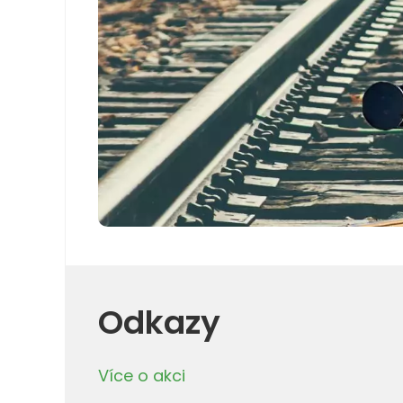
Odkazy
Více o akci