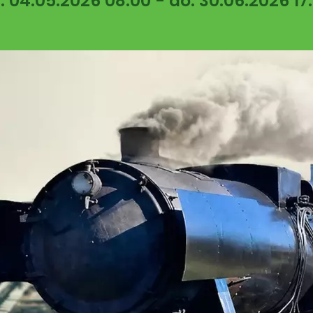
: 04.05.2026 08:00 - do: 30.06.2026 17