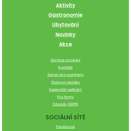
Aktivity
Gastronomie
Ubytování
Novinky
Akce
Správa cookies
Kontakt
Servis pro partnery
Stanovy spolku
Kalendář setkání
Pro firmy
Zásady GDPR
SOCIÁLNÍ SÍTĚ
Facebook