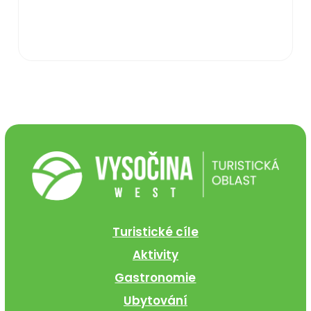
Turistické cíle
Aktivity
Gastronomie
Ubytování