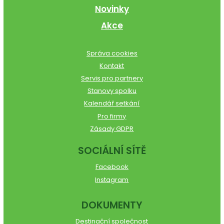
Novinky
Akce
Správa cookies
Kontakt
Servis pro partnery
Stanovy spolku
Kalendář setkání
Pro firmy
Zásady GDPR
SOCIÁLNÍ SÍTĚ
Facebook
Instagram
DOKUMENTY
Destinační společnost