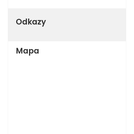
Odkazy
Mapa