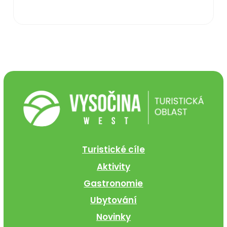
Turistické cíle
Aktivity
Gastronomie
Ubytování
Novinky