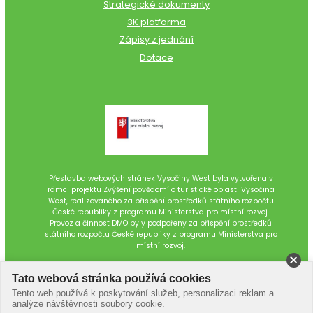
Strategické dokumenty
3K platforma
Zápisy z jednání
Dotace
Přestavba webových stránek Vysočiny West byla vytvořena v
rámci projektu Zvýšení povědomí o turistické oblasti Vysočina
West, realizovaného za přispění prostředků státního rozpočtu
České republiky z programu Ministerstva pro místní rozvoj.
Provoz a činnost DMO byly podpořeny za přispění prostředků
státního rozpočtu České republiky z programu Ministerstva pro
místní rozvoj.
Tato webová stránka používá cookies
Tento web používá k poskytování služeb, personalizaci reklam a
analýze návštěvnosti soubory cookie.