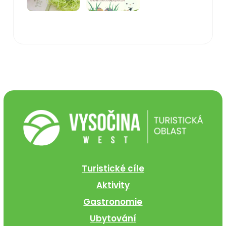
Turistické cíle
Aktivity
Gastronomie
Ubytování