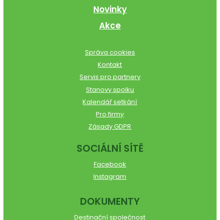
Novinky
Akce
Správa cookies
Kontakt
Servis pro partnery
Stanovy spolku
Kalendář setkání
Pro firmy
Zásady GDPR
SOCIÁLNÍ SÍTĚ
Facebook
Instagram
DOKUMENTY
Destinační společnost