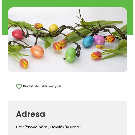
Přidat do oblíbených
Adresa
Havlíčkovo nám., Havlíčkův Brod 1