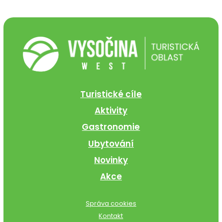
Turistické cíle
Aktivity
Gastronomie
Ubytování
Novinky
Akce
Správa cookies
Kontakt