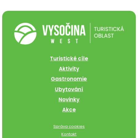
Turistické cíle
Aktivity
Gastronomie
Ubytování
Novinky
Akce
Správa cookies
Kontakt