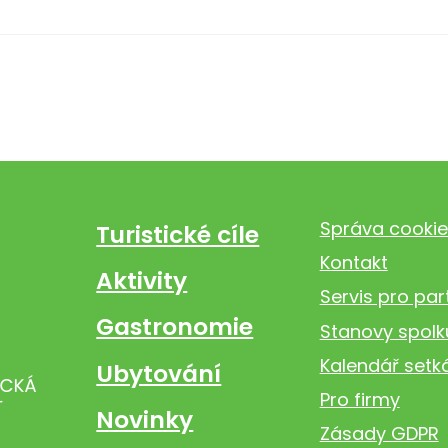
Správa cookie
Turistické cíle
Kontakt
Aktivity
Servis pro par
Gastronomie
Stanovy spolk
Kalendář setk
Ubytování
Pro firmy
Novinky
Zásady GDPR