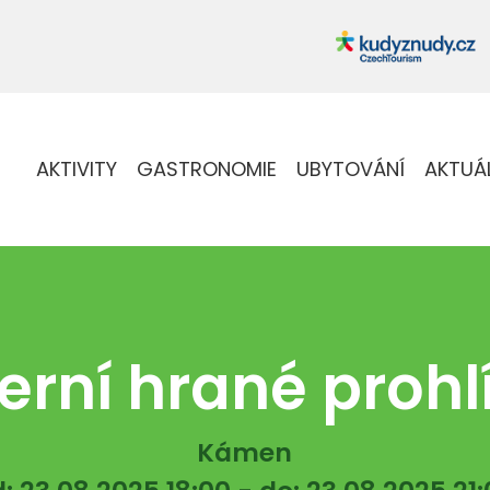
AKTIVITY
GASTRONOMIE
UBYTOVÁNÍ
AKTUÁ
erní hrané prohl
Kámen