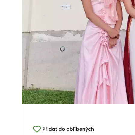
Přidat do oblíbených