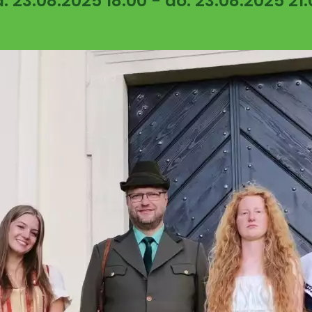
: 23.08.2025 18:00 - do: 23.08.2025 21