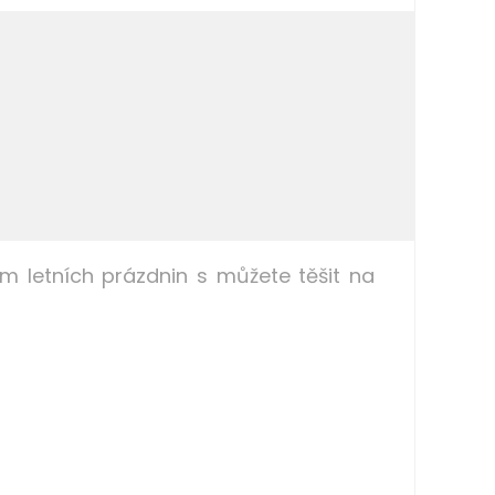
 letních prázdnin s můžete těšit na