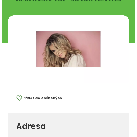
Přidat do oblíbených
Adresa