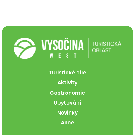
Turistické cíle
Aktivity
Gastronomie
Ubytování
Novinky
Akce