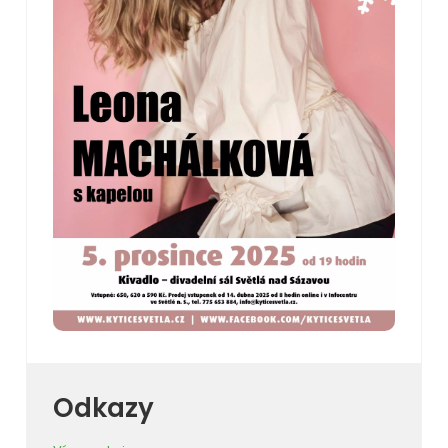
Odkazy