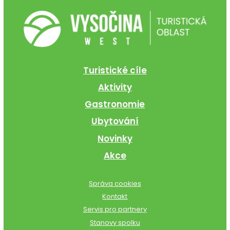
Turistické cíle
Aktivity
Gastronomie
Ubytování
Novinky
Akce
Správa cookies
Kontakt
Servis pro partnery
Stanovy spolku